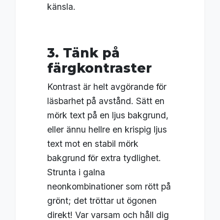
känsla.
3. Tänk på
färgkontraster
Kontrast är helt avgörande för
läsbarhet på avstånd. Sätt en
mörk text på en ljus bakgrund,
eller ännu hellre en krispig ljus
text mot en stabil mörk
bakgrund för extra tydlighet.
Strunta i galna
neonkombinationer som rött på
grönt; det tröttar ut ögonen
direkt! Var varsam och håll dig