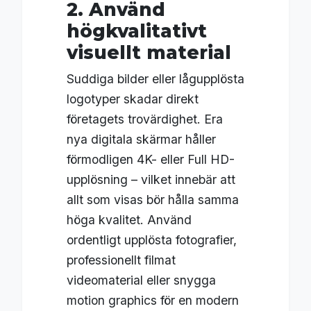
2. Använd
högkvalitativt
visuellt material
Suddiga bilder eller lågupplösta
logotyper skadar direkt
företagets trovärdighet. Era
nya digitala skärmar håller
förmodligen 4K- eller Full HD-
upplösning – vilket innebär att
allt som visas bör hålla samma
höga kvalitet. Använd
ordentligt upplösta fotografier,
professionellt filmat
videomaterial eller snygga
motion graphics för en modern