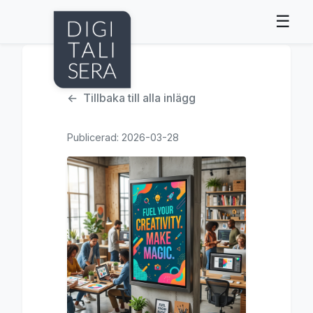
☰
Tillbaka till alla inlägg
Publicerad: 2026-03-28