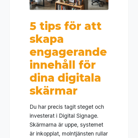
5 tips för att
skapa
engagerande
innehåll för
dina digitala
skärmar
Du har precis tagit steget och
investerat i Digital Signage.
Skärmarna är uppe, systemet
är inkopplat, molntjänsten rullar