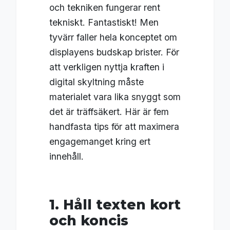
och tekniken fungerar rent
tekniskt. Fantastiskt! Men
tyvärr faller hela konceptet om
displayens budskap brister. För
att verkligen nyttja kraften i
digital skyltning måste
materialet vara lika snyggt som
det är träffsäkert. Här är fem
handfasta tips för att maximera
engagemanget kring ert
innehåll.
1. Håll texten kort
och koncis