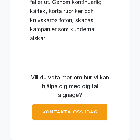
faller ut. Genom kontinuerlig
kärlek, korta rubriker och
knivskarpa foton, skapas
kampanjer som kunderna
älskar.
Vill du veta mer om hur vi kan
hjälpa dig med digital
signage?
KONTAKTA OSS IDAG