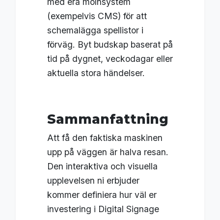
med era molnsystem
(exempelvis CMS) för att
schemalägga spellistor i
förväg. Byt budskap baserat på
tid på dygnet, veckodagar eller
aktuella stora händelser.
Sammanfattning
Att få den faktiska maskinen
upp på väggen är halva resan.
Den interaktiva och visuella
upplevelsen ni erbjuder
kommer definiera hur väl er
investering i Digital Signage