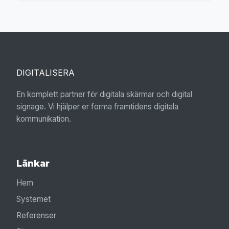
DIGITALISERA
En komplett partner för digitala skärmar och digital
signage. Vi hjälper er forma framtidens digitala
kommunikation.
Länkar
Hem
Systemet
Referenser