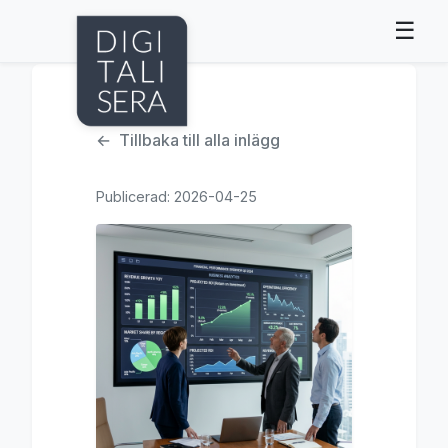
☰
Tillbaka till alla inlägg
Publicerad: 2026-04-25