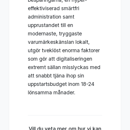
effektiviserad smärtfri
administration samt
upprustandet till en
modernaste, tryggaste
varumärkeskänslan lokalt,
utgör tveklöst enorma faktorer
som gör att digitaliseringen
extremt sällan misslyckas med
att snabbt tjäna ihop sin
uppstartsbudget inom 18-24
lönsamma månader.
Vill du veta mer om hur vi kan