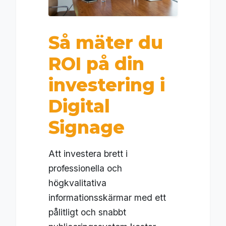
Så mäter du
ROI på din
investering i
Digital
Signage
Att investera brett i
professionella och
högkvalitativa
informationsskärmar med ett
pålitligt och snabbt