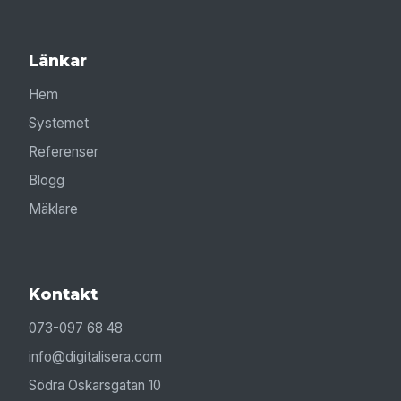
Länkar
Hem
Systemet
Referenser
Blogg
Mäklare
Kontakt
073-097 68 48
info@digitalisera.com
Södra Oskarsgatan 10