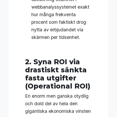
webbanalyssystemet exakt
hur många frekventa
procent som faktiskt drog
nytta av erbjudandet via
skärmen per tidsenhet.
2. Syna ROI via
drastiskt sänkta
fasta utgifter
(Operational ROI)
En enorm men ganska otydlig
och dold del av hela den
gigantiska ekonomiska vinsten