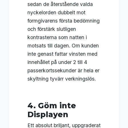
sedan de återstående valda
nyckelorden dubbelt mot
formgivarens första bedömning
och förstärk slutligen
kontrasterna som natten i
motsats till dagen. Om kunden
inte genast fattar vinsten med
innehållet på under 2 till 4
passerkortssekunder är hela er
skyltning tyvärr verkningslös.
4. Göm inte
Displayen
Ett absolut briljant, uppgraderat