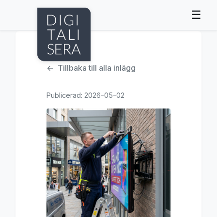
☰
Tillbaka till alla inlägg
Publicerad: 2026-05-02