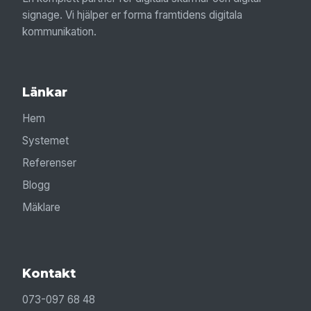
signage. Vi hjälper er forma framtidens digitala
kommunikation.
Länkar
Hem
Systemet
Referenser
Blogg
Mäklare
Kontakt
073-097 68 48